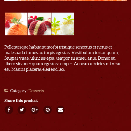
Pellentesque habitant morbi tristique senectus et netus et
malesuada fames ac turpis egestas. Vestibulum tortor quam,
feugiat vitae, ultricies eget, tempor sit amet, ante. Donec eu
libero sit amet quam egestas semper. Aenean ultricies mi vitae
est. Mauris placerat eleifend leo.
Category:
Desserts
Share this product