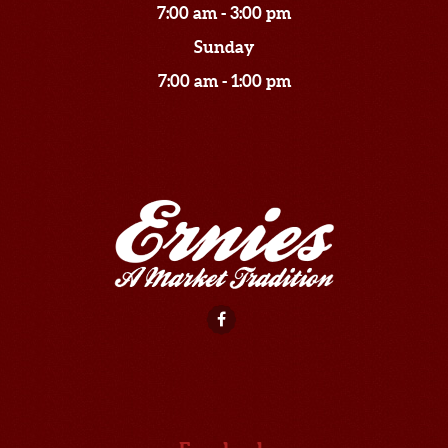
7:00 am - 3:00 pm
Sunday
7:00 am - 1:00 pm