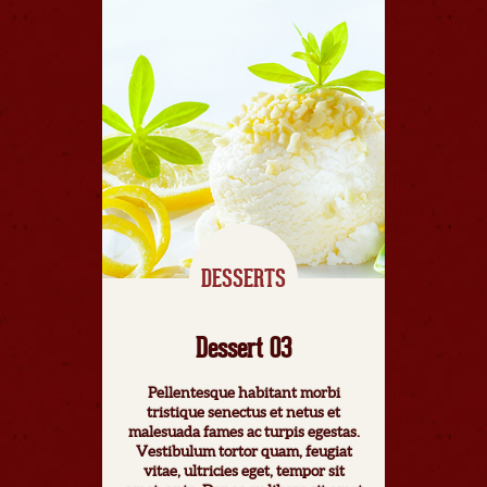
DESSERTS
Dessert 03
Pellentesque habitant morbi
tristique senectus et netus et
malesuada fames ac turpis egestas.
Vestibulum tortor quam, feugiat
vitae, ultricies eget, tempor sit