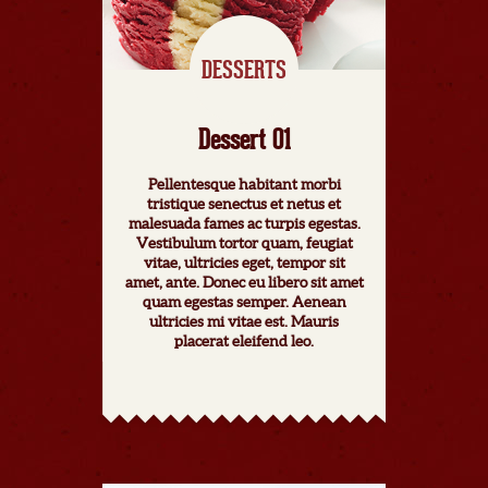
DESSERTS
Dessert 01
Pellentesque habitant morbi
tristique senectus et netus et
malesuada fames ac turpis egestas.
Vestibulum tortor quam, feugiat
vitae, ultricies eget, tempor sit
amet, ante. Donec eu libero sit amet
quam egestas semper. Aenean
ultricies mi vitae est. Mauris
placerat eleifend leo.