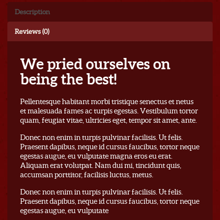
Description
Reviews (0)
We pried ourselves on
being the best!
Pellentesque habitant morbi tristique senectus et netus
et malesuada fames ac turpis egestas. Vestibulum tortor
quam, feugiat vitae, ultricies eget, tempor sit amet, ante.
Donec non enim in turpis pulvinar facilisis. Ut felis.
Praesent dapibus, neque id cursus faucibus, tortor neque
egestas augue, eu vulputate magna eros eu erat.
Aliquam erat volutpat. Nam dui mi, tincidunt quis,
accumsan porttitor, facilisis luctus, metus.
Donec non enim in turpis pulvinar facilisis. Ut felis.
Praesent dapibus, neque id cursus faucibus, tortor neque
egestas augue, eu vulputate