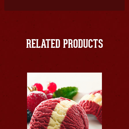
RELATED PRODUCTS