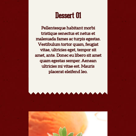
Dessert 01
Pellentesque habitant morbi
tristique senectus et netus et
malesuada fames ac turpis egestas.
Vestibulum tortor quam, feugiat
vitae, ultricies eget, tempor sit
amet, ante. Donec eu libero sit amet
quam egestas semper. Aenean
ultricies mi vitae est. Mauris
placerat eleifend leo.