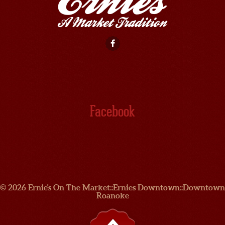
Facebook
© 2026 Ernie's On The Market::Ernies Downtown::Downtown
Roanoke