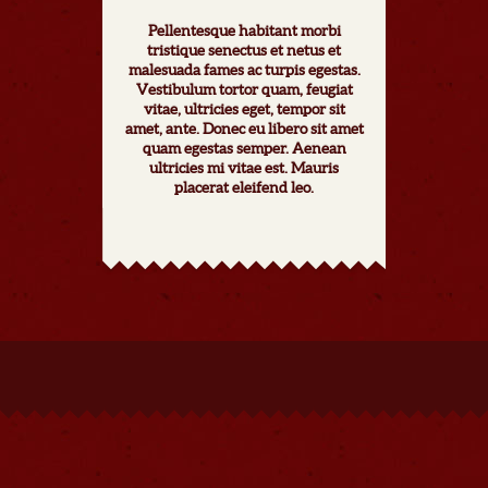
Pellentesque habitant morbi
tristique senectus et netus et
malesuada fames ac turpis egestas.
Vestibulum tortor quam, feugiat
vitae, ultricies eget, tempor sit
amet, ante. Donec eu libero sit amet
quam egestas semper. Aenean
ultricies mi vitae est. Mauris
placerat eleifend leo.