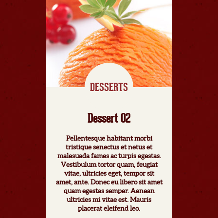
DESSERTS
Dessert 02
Pellentesque habitant morbi
tristique senectus et netus et
malesuada fames ac turpis egestas.
Vestibulum tortor quam, feugiat
vitae, ultricies eget, tempor sit
amet, ante. Donec eu libero sit amet
quam egestas semper. Aenean
ultricies mi vitae est. Mauris
placerat eleifend leo.