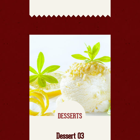
DESSERTS
Dessert 03