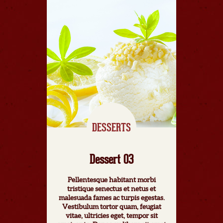
DESSERTS
Dessert 03
Pellentesque habitant morbi
tristique senectus et netus et
malesuada fames ac turpis egestas.
Vestibulum tortor quam, feugiat
vitae, ultricies eget, tempor sit