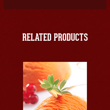
RELATED PRODUCTS