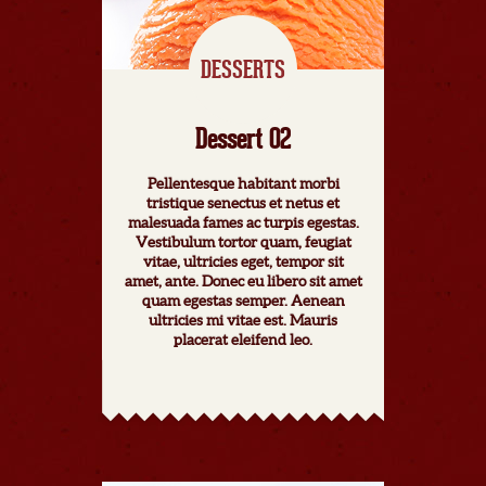
DESSERTS
Dessert 02
Pellentesque habitant morbi
tristique senectus et netus et
malesuada fames ac turpis egestas.
Vestibulum tortor quam, feugiat
vitae, ultricies eget, tempor sit
amet, ante. Donec eu libero sit amet
quam egestas semper. Aenean
ultricies mi vitae est. Mauris
placerat eleifend leo.