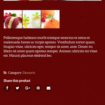
Pellentesque habitant morbi tristique senectus et netus et
malesuada fames ac turpis egestas. Vestibulum tortor quam,
feugiat vitae, ultricies eget, tempor sit amet, ante. Donec eu
libero sit amet quam egestas semper. Aenean ultricies mi vitae
est. Mauris placerat eleifend leo.
Category:
Desserts
Share this product