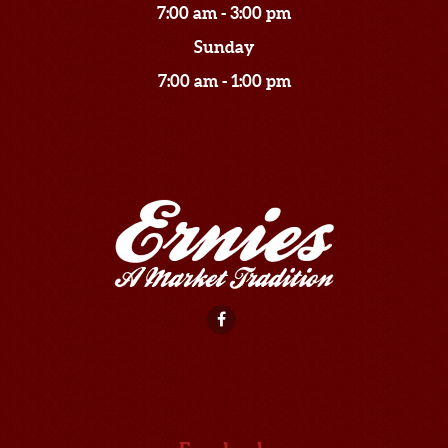
7:00 am - 3:00 pm
Sunday
7:00 am - 1:00 pm