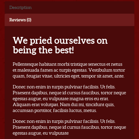
Description
Reviews (0)
We pried ourselves on
being the best!
Pellentesque habitant morbi tristique senectus et netus
et malesuada fames ac turpis egestas. Vestibulum tortor
quam, feugiat vitae, ultricies eget, tempor sit amet, ante.
Donec non enim in turpis pulvinar facilisis. Ut felis.
Praesent dapibus, neque id cursus faucibus, tortor neque
egestas augue, eu vulputate magna eros eu erat.
Aliquam erat volutpat. Nam dui mi, tincidunt quis,
accumsan porttitor, facilisis luctus, metus.
Donec non enim in turpis pulvinar facilisis. Ut felis.
Praesent dapibus, neque id cursus faucibus, tortor neque
egestas augue, eu vulputate