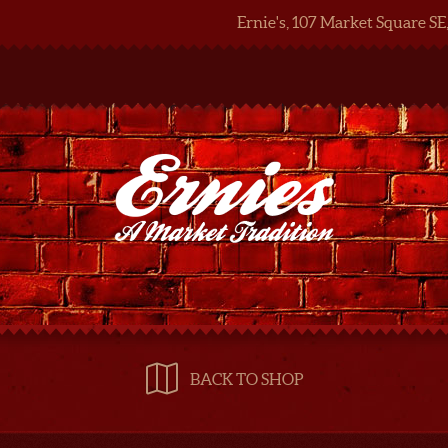
Ernie's, 107 Market Square SE
BACK TO SHOP