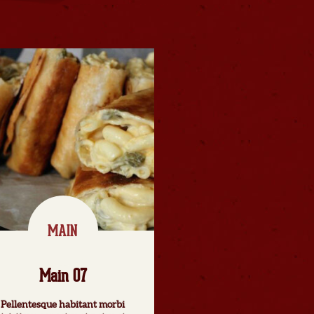
MAIN
Main 07
Pellentesque habitant morbi