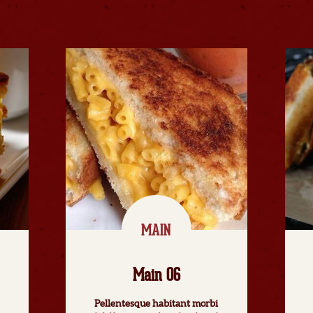
MAIN
Main 06
Pellentesque habitant morbi