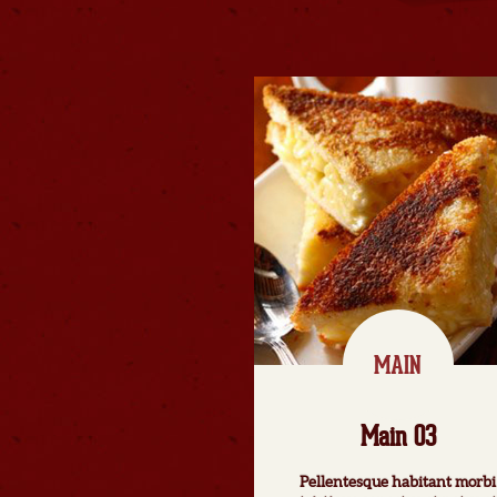
MAIN
Main 03
Pellentesque habitant morbi