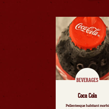
BEVERAGES
Coca Cola
Pellentesque habitant morbi