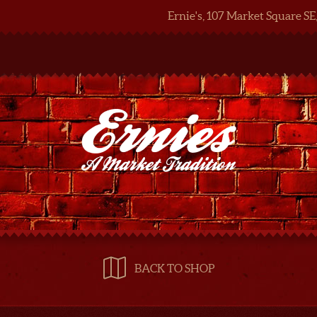
Ernie's, 107 Market Square SE
BACK TO SHOP