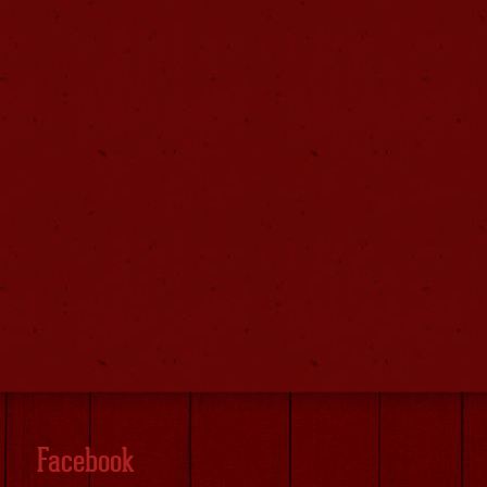
Facebook